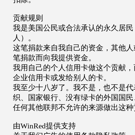
贡献规则
我是美国公民或合法承认的永久居民
人）。
这笔捐款来自我自己的资金，其他人
笔捐款而向我提供资金。
我用自己的个人信用卡做这个贡献，
企业信用卡或发给别人的卡。
我至少十八岁了。我不是，也不是代
织、国家银行、没有绿卡的外国国民
任何其他联邦不允许的来源做出这种
由
WinRed
提供支持