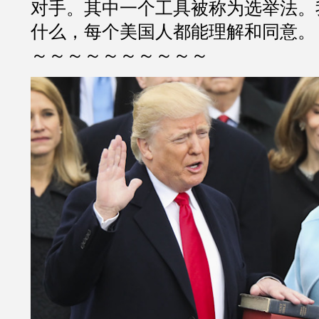
对手。其中一个工具被称为选举法。
什么，每个美国人都能理解和同意。
～～～～～～～～～～