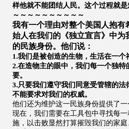
样他就不能团结人民。这个过程就是
～～～～～～～～～～
我有一个理由对整个美国人抱有
始人在我们的《独立宣言》中为
的民族身份。他们说：
1.
我们是被创造的生物，生活在一个
2.
在造物主的眼中，我们每一个独特
要。
3.
只要我们遵守我们同意受管辖的法
不能要求对我们的权威。
他们还为维护这一民族身份提供了一
现在，我们需要在工具包中寻找每一
施，以击败显然打算摧毁我们的家庭