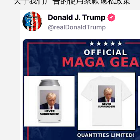
关于我们广告的使用条款隐私政策