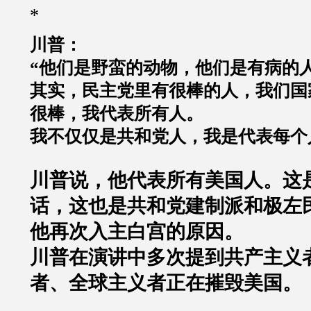
*
川普：
“
他们是野蛮的动物，他们是有病的
其实，民主党里有很棒的人，我们国
很棒，我代表所有人。
我不仅仅是共和党人，我是代表每个
川普说，他代表所有美国人。这
话，这也是共和党建制派和极左
他再次入主白宫的原因。
川普在演讲中多次提到共产主义
者、全球主义者正在摧毁美国。