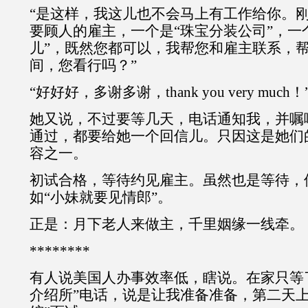
“是这样，我这儿也不会马上有工作给你。
要顾人的雇主，一个是“珠宝分装公司”，一
儿”，既然您都可以，我帮您和雇主联系，
间，您看行吗？”
“好好好，多谢多谢，thank you very much！
她又说，不过要等几天，电话通知我，并嘱
通过，都要给她一个回信儿。只因这是她们
容之一。
初试合格，等待约见雇主。虽然也是等待，
如“小妹就要见情郎”。
正是：月下老人来做主，千里姻缘一线牵。
********
有人说美国人办事效率低，瞎说。在家只等
介绍所”电话，说是让我准备准备，第二天上