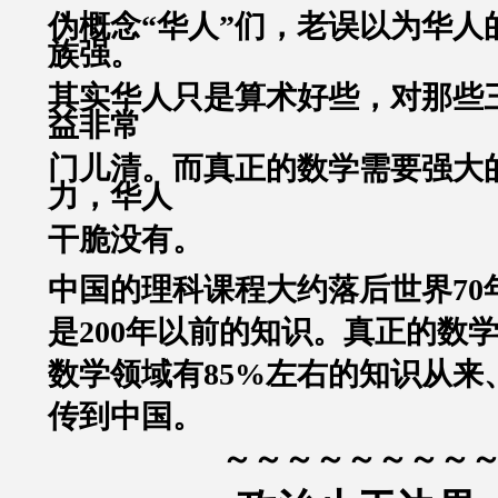
伪概念“华人”们，老误以为华人
族强。
其实华人只是算术好些，对那些
益非常
门儿清。而真正的数学需要强大
力，华人
干脆没有。
中国的理科课程大约落后世界70
是200年以前的知识。
真正的数
数学领域有85%左右的知识从来
传到中国。
～～～～～～～～