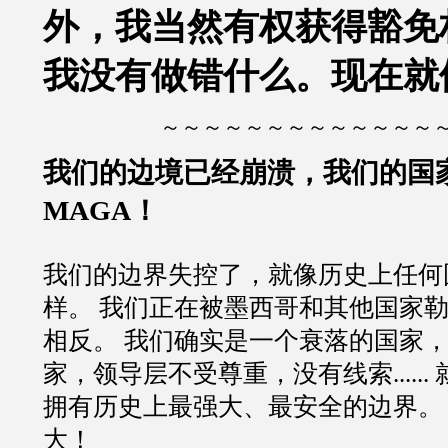
外，我当然有权获得豁免
我没有做错什么。现在就
～～～～～～～～～～～～～
我们的边境已经崩溃，我们的国
MAGA！
我们的边界失控了，就像历史上任何
样。 我们正在被墨西哥和其他国家
相反。 我们确实是一个衰落的国家
家，领导层不受尊重，没有线索......
拥有历史上最强大、最安全的边界。
大！