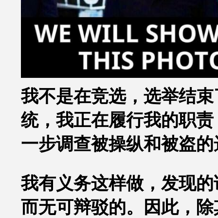
我不是在竞选，选举结束
统，我正在履行我的职责
一步调查被操纵和被盗的
我有义务这样做，发现的
而无可辩驳的。因此，除