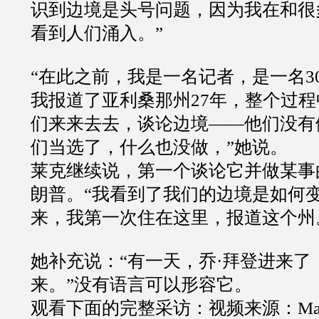
识到边境是头号问题，因为我在和很
看到人们涌入。”
“在此之前，我是一名记者，是一名3
我报道了亚利桑那州27年，整个过
们来来去去，谈论边境——他们没有
们当选了，什么也没做，”她说。
莱克继续说，第一个谈论它并做某事
朗普。“我看到了我们的边境是如何变
来，我第一次住在这里，报道这个州
她补充说：“有一天，乔·拜登进来了
来。”没有语言可以形容它。
观看下面的完整采访：视频来源：Matt Perd