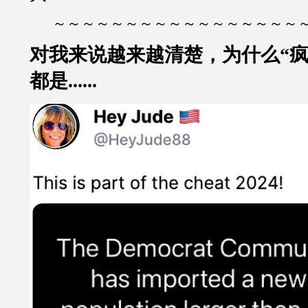
～～～～～～～～～～～～～～～～～
对我来说越来越清楚，为什么“疯
都是......