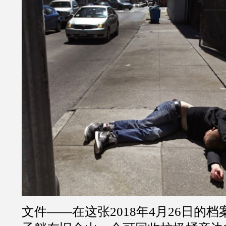
文件——在这张2018年4月26日的