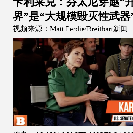
卡利莱克：芬太尼穿越“
界”是“大规模毁灭性武器
视频来源：Matt Perdie/Breitbart新闻