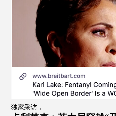
独家采访，