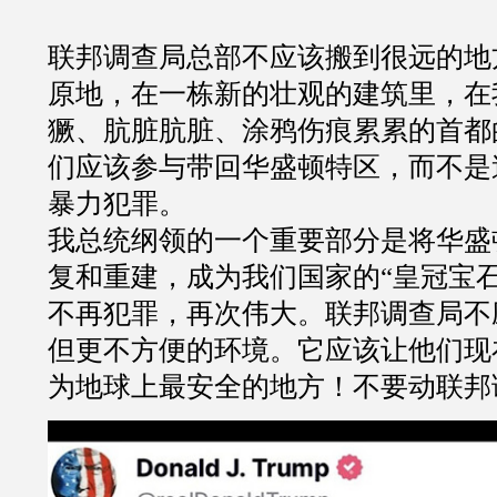
联邦调查局总部不应该搬到很远的地
原地，在一栋新的壮观的建筑里，在
獗、肮脏肮脏、涂鸦伤痕累累的首都
们应该参与带回华盛顿特区，而不是
暴力犯罪。
我总统纲领的一个重要部分是将华盛
复和重建，成为我们国家的“皇冠宝
不再犯罪，再次伟大。联邦调查局不
但更不方便的环境。它应该让他们现
为地球上最安全的地方！不要动联邦