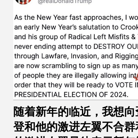
随着新年的临近，我想向
登和他的激进左翼不合群