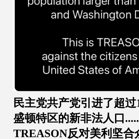
民主党共产党引进了超过
盛顿特区的新非法人口.....
TREASON反对美利坚