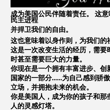
成为美国公民伴随着责任。 这意
民主进程
并捍卫我们的自由。
这也意味着以身作则，为我们的
这是一次改变生活的经历，需要
时甚至需要巨大的力量。
你现在是一个拥有丰富进步、创
国家的一部分......为自己感到
立场，并拥抱未来的机会。
你是美国人，
成为你的孩子和那
人的灵感灯塔。