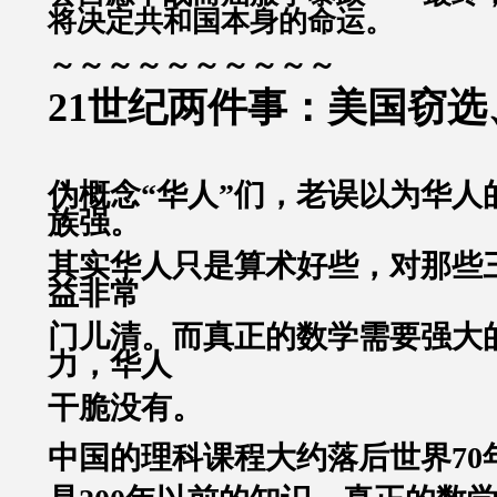
将决定共和国本身的命运。
～～～～～～～～～～
21世纪两件事：美国窃
伪概念“华人”们，老误以为华人
族强。
其实华人只是算术好些，对那些
益非常
门儿清。而真正的数学需要强大
力，华人
干脆没有。
中国的理科课程大约落后世界70