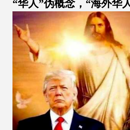
“华人”伪概念，“海外华