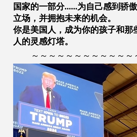
国家的一部分......为自己感到
立场，并拥抱未来的机会。
你是美国人，
成为你的孩子和那
人的灵感灯塔。
～～～～～～～～～～～～