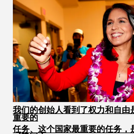
我们的创始人看到了权力和自由
重要的
任务、这个国家最重要的任务，