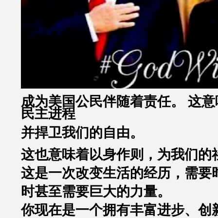
成为美国公民伴随着责任。 这意
民主进程
并捍卫我们的自由。
这也意味着以身作则，为我们的
这是一次改变生活的经历，需要
时甚至需要巨大的力量。
你现在是一个拥有丰富进步、创