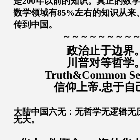
是200年以前的知识。
真正的数
数学领域有85%左右的知识从来
传到中国。
～～～～～～～～
政治止于边界
川普对等哲学
Truth&Common S
信仰上帝.忠于自
大陆中国六无：无哲学无逻辑无
无天。