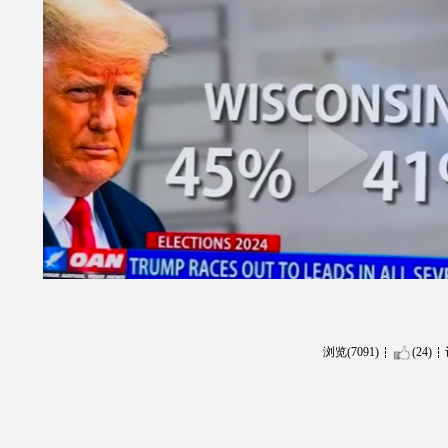
浏览(7091)
(24)