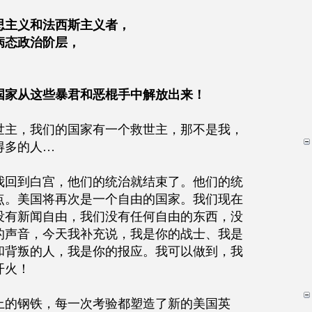
思主义和法西斯主义者，
病态政治阶层，
国家从这些暴君和恶棍手中解放出来！
世主，我们的国家有一个救世主，那不是我，
得多的人…
我回到白宫，他们的统治就结束了。他们的统
点。美国将再次是一个自由的国家。我们现在
没有新闻自由，我们没有任何自由的东西，没
你的声音，今天我补充说，我是你的战士、我是
和背叛的人，我是你的报应。我可以做到，我
开火！
上的钢铁，每一次考验都塑造了新的美国英