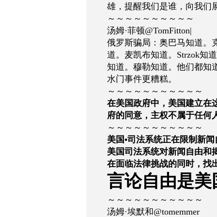
雄，提醒我们是谁，向我们
～～～～～～～～～～
汤姆·菲顿@TomFitton|
俄罗斯骗局：奥巴马知道。
道。麦凯布知道。Strzok知道。
知道。穆勒知道。他们都知
水门事件更糟糕。
～～～～～～～～～～～
在美国政府中，美国建立在
府的同意，主权不属于任何
～～～～～～～～～～～
美国•司法系统正在限制新闻
美国司法系统对新闻自由和
在面临法律挑战的同时，找
言论自由是美
～～～～～～～～～～～
汤姆·埃默和@tomemmer