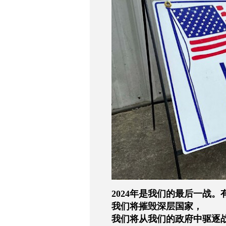
2024年是我们的最后一战
我们将摧毁深层国家，
我们将从我们的政府中驱逐