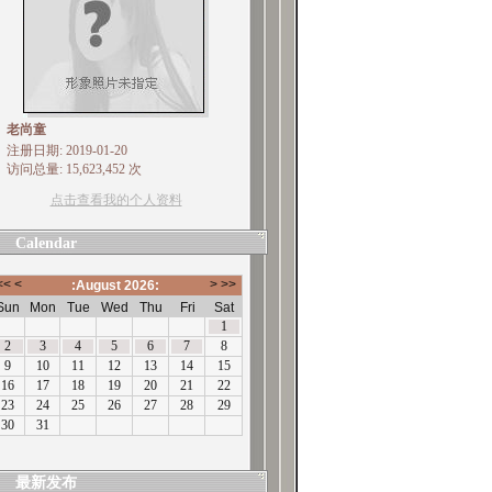
老尚童
注册日期: 2019-01-20
访问总量: 15,623,452 次
点击查看我的个人资料
Calendar
最新发布