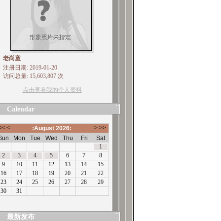
老尚童
注册日期: 2019-01-20
访问总量: 15,603,807 次
点击查看我的个人资料
Calendar
最新发布