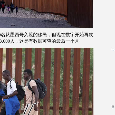
0
名从墨西哥入境的移民，但现在数字开始再次
3,000
人，这是有数据可查的最后一个月