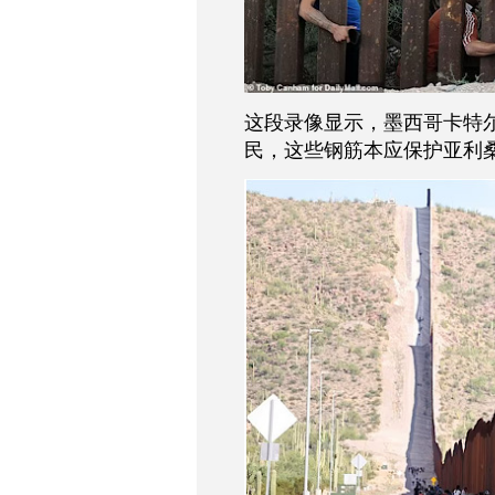
这段录像显示，墨西哥卡特
民，这些钢筋本应保护亚利