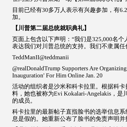
目前已经有30多万人表示有兴趣参加，有6.
加。
【川普第二届总统就职典礼】
页面上包含以下声明：“我们是325,000名
表达我们对川普总统的支持。我们不隶属任
TeddManII@teddmanii
@realDonaldTrump Supporters Are Organizing
Inauguration' For Him Online Jan. 20
活动的组织者是沙米和科卡拉里。根据科卡
料，她也被称为Evi Kokalari-Angelakis
的成员。
科卡拉里的最新帖子直指脸书的选举信息系
息是假的。她重新公布了脸书的免责声明并