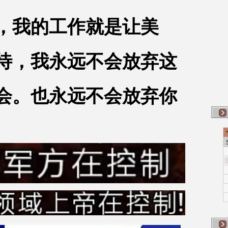
，我的工作就是让美
待，我永远不会放弃这
会。也永远不会放弃你