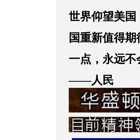
世界仰望美国
国重新值得期
一点，永远不
——人民