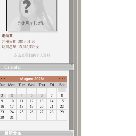
老尚童
注册日期: 2019-01-20
访问总量: 15,615,339 次
点击查看我的个人资料
Calendar
最新发布