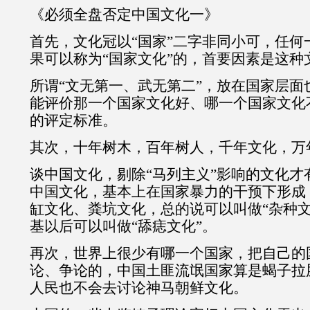
《必须全盘否定中国文化一》
首先，文化冠以“国家”二字非同小可，任何
果可以称为“国家文化”的，首要因素是这种
所谓“文无第一、武无第二”，放在国家层面
能评价那一个国家文化好、哪一个国家文化
的评定标准。
其次，十年树木，百年树人，千年文化，万
谈中国文化，剔除“马列主义”影响的文化才
中国文化，基本上在国家暴力的干预下形成
缸文化、粪坑文化，总的说可以叫做“杂种文
基以后可以叫做“舔痣文化”。
再次，世界上很少有哪一个国家，把自己的
论、争论的，中国土匪流氓国家算是蝎子拉
人民也不会去讨论神马朝鲜文化。