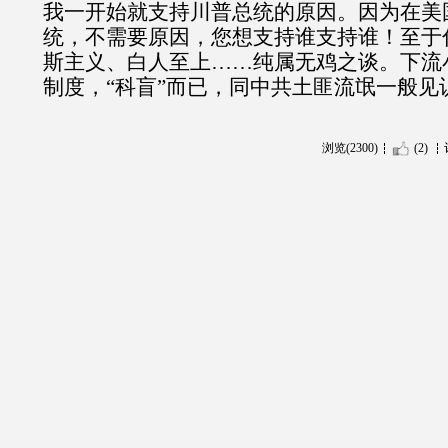
我一开始就支持川普总统的原因。因为在美
统，不需要原因，您想支持谁支持谁！至于
斯主义、白人至上……纯属无鸡之谈。下流
制度，“科盲”而已，同中共土匪流氓一般见
浏览(2300)
(2)