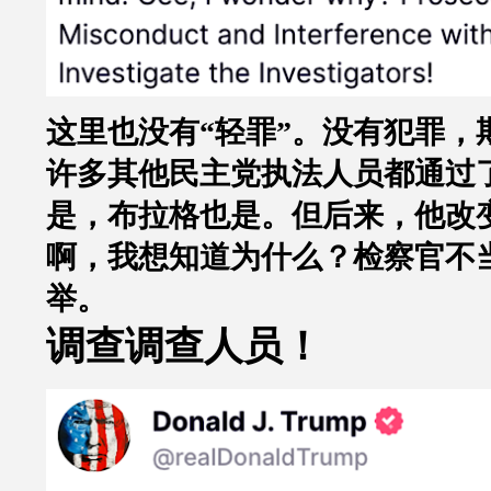
这里也没有
“
轻罪
”
。没有犯罪，
许多其他民主党执法人员都通过
是，布拉格也是。但后来，他改
啊，我想知道为什么？检察官不
举。
调查调查人员！