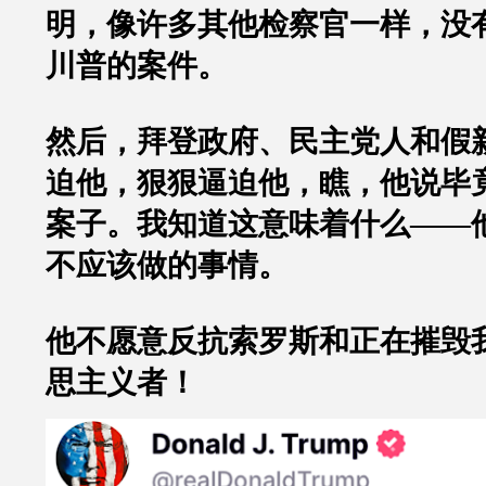
明，像许多其他检察官一样，没
川普
的案件。
然后，拜登政府、民主党人和假
迫他，狠狠逼迫他，瞧，他说毕
案子。我知道这意味着什么
——
不应该做的事情。
他不愿意反抗索罗斯和正在摧毁
思主义者！