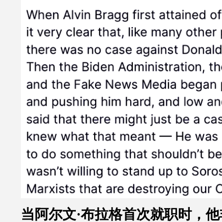
当阿尔文
·
布拉格首次就职时，他