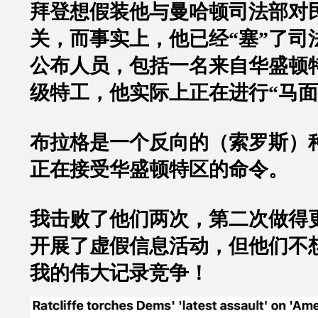
拜登想假装他与曼哈顿司法部对
关，而事实上，他已经
“
塞
”
了司
公布人员，包括一名来自华盛顿
级特工，他实际上正在进行
“
马面
布拉格是一个反向的（索罗斯）
正在接受华盛顿特区的命令。
我击败了他们两次，第二次做得
开展了虚假信息活动，但他们不
我的伟大记录竞争！