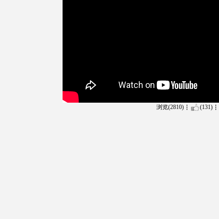
浏览(2810)
(131)