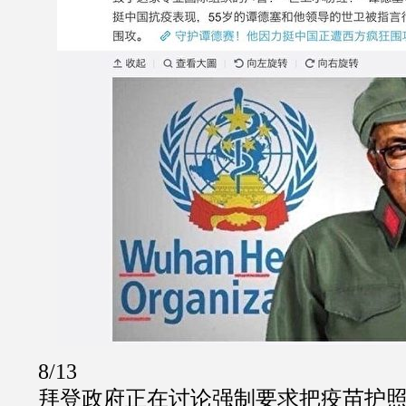
8/13
拜登政府正在讨论强制要求把疫苗护