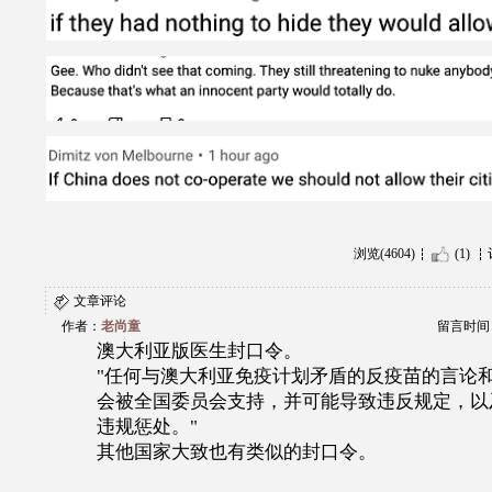
浏览(4604)
(1)
文章评论
作者：
老尚童
留言时间：20
澳大利亚版医生封口令。
"任何与澳大利亚免疫计划矛盾的反疫苗的言论
会被全国委员会支持，并可能导致违反规定，以
违规惩处。"
其他国家大致也有类似的封口令。