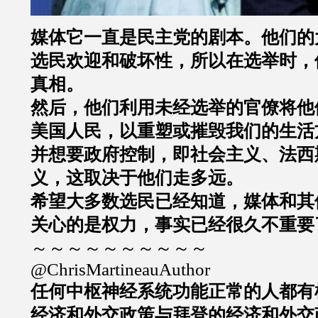
媒体它一直是民主党的剧本。他们的
选民欢迎和破坏性，所以在选举时，
真相。
然后，他们利用未经选举的官僚将他
美国人民，以重塑或摧毁我们的生活
并想要政府控制，即社会主义、法西
义，这取决于他们走多远。
希望大多数选民已经知道，媒体和其
关心的是权力，事实已经很久不重要
～～～～～～～～～～
@ChrisMartineauAuthor
任何中枢神经系统功能正常的人都有
经济和外交政策与拜登的经济和外交