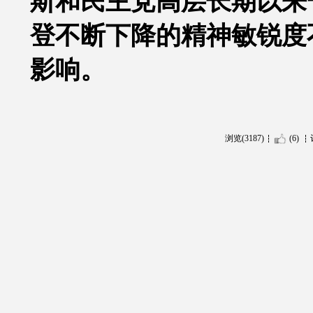
斯和民主党高层长期以来
登不断下降的精神敏锐度
影响。
浏览(3187)
(6)