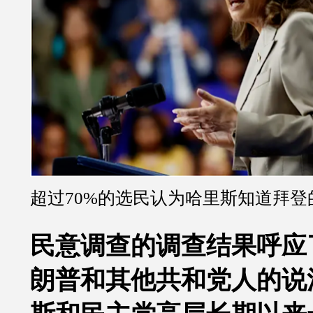
超过70%的选民认为哈里斯知道拜登
民意调查的调查结果呼应
朗普和其他共和党人的说