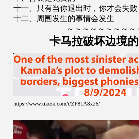
十一、只有当你退出时，你才会失败
十二、周围发生的事情会发生
～～～～～～～～～
卡马拉破坏边境的
https://www.tiktok.com/t/ZP81A8x26/