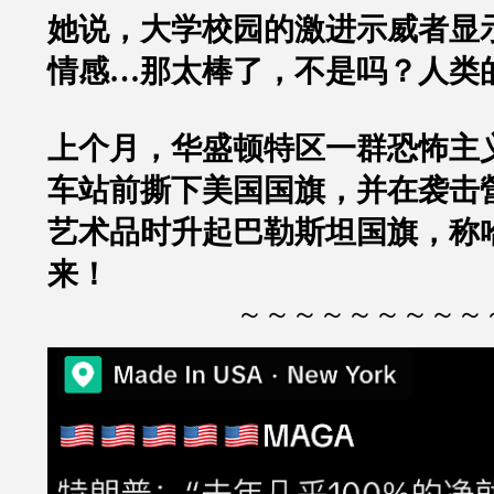
她说，大学校园的激进示威者显
情感…那太棒了，不是吗？人类
上个月，华盛顿特区一群恐怖主
车站前撕下美国国旗，并在袭击
艺术品时升起巴勒斯坦国旗，称
来！
～～～～～～～～～