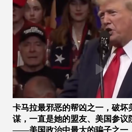
卡马拉最邪恶的帮凶之一，破坏
谋，一直是她的盟友、美国参议
——美国政治中最大的骗子之一