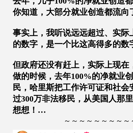
去年，几乎100%的净就业创造
你知道，大部分就业创造都流向
事实上，我听说远远超过、实际上
的数字，是一个比这高得多的数
但政府还没有赶上，实际上现在
做的时候，去年100%的净就业
民，哈里斯把工作许可证和社会
过300万非法移民，从美国人那
想想！…
～～～～～～～～～