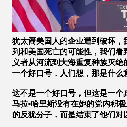
犹太裔美国人的企业遭到破坏，
列和美国死亡的可能性，我们看
义者从河流到大海重复种族灭绝
一个好口号，人们想，那是什么
这不是一个好口号，但这是一个
马拉•哈里斯没有在她的党内积
的反犹分子，而是结束了他们对