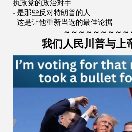
执政党的政治对手
- 是那些反对特朗普的人
- 这是让他重新当选的最佳论据
～～～～～～～～～
我们人民川普与上