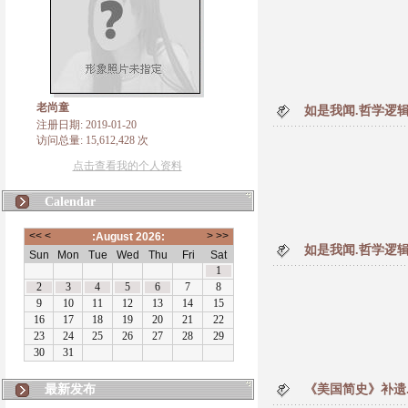
老尚童
如是我闻.哲学逻辑Fol
注册日期: 2019-01-20
访问总量: 15,612,428 次
点击查看我的个人资料
Calendar
如是我闻.哲学逻辑Fol
最新发布
《美国简史》补遗