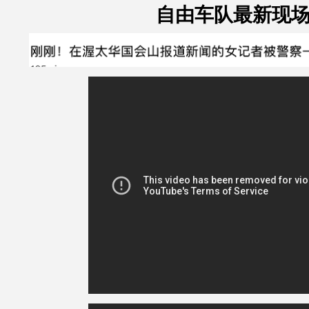
自由车队最新现