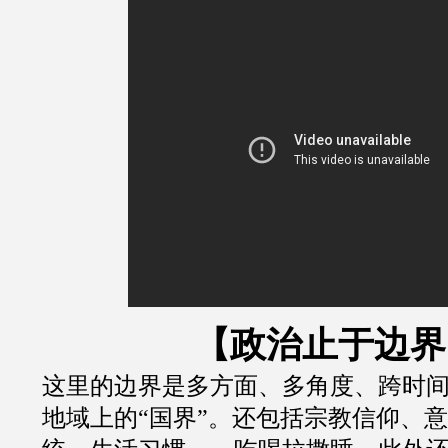
【政治止于边界
这里的边界是多方面、多角度、跨时
地域上的
“
国界
”
。还包括宗教信仰、意