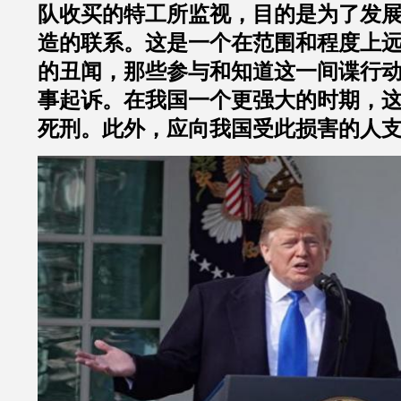
队收买的特工所监视，目的是为了发
造的联系。这是一个在范围和程度上
的丑闻，那些参与和知道这一间谍行
事起诉。在我国一个更强大的时期，
死刑。此外，应向我国受此损害的人