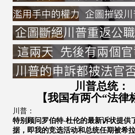
川普总统：
【我国有两个“法律
川普：
特别顾问罗伯特
-
杜伦的最新诉状提供
据，即我的竞选活动和总统任期被希