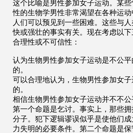
这个比喻是男性参加女子运动。某些
性的生物学男性非常渴望在各种运动
人们可以预见到一些困难。这些与人
快或强壮的事实有关。现在考虑以下
合理性或不可信性：
认为生物男性参加女子运动是不公平
的。
可以合理地认为，生物男性参加女子
的。
相信生物男性参加女子运动并不不公
第一个命题是乞讨。事实上，那些拥
分子。犯下逻辑谬误似乎是使他们成
力失明的必要条件。第二个命题是保