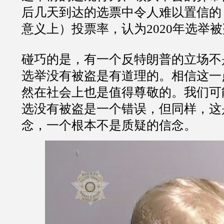
后几天到达的选票中令人难以置信的
意义上）投票率，认为
2020
年选举被
碰巧的是，有一个反特朗普的立场不
选举没有被盗是有道理的。相信这一
然在社会上也是值得尊敬的。我们可
选没有被盗是一个错误，但同样，这
念，一个根本不是质疑的信念。