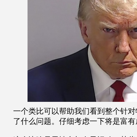
一个类比可以帮助我们看到整个针对
了什么问题。仔细考虑一下将是富有