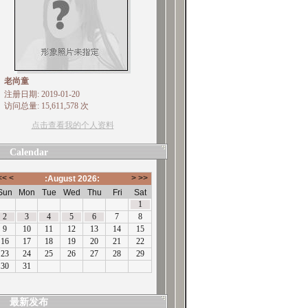
老尚童
注册日期: 2019-01-20
访问总量: 15,611,578 次
点击查看我的个人资料
Calendar
最新发布