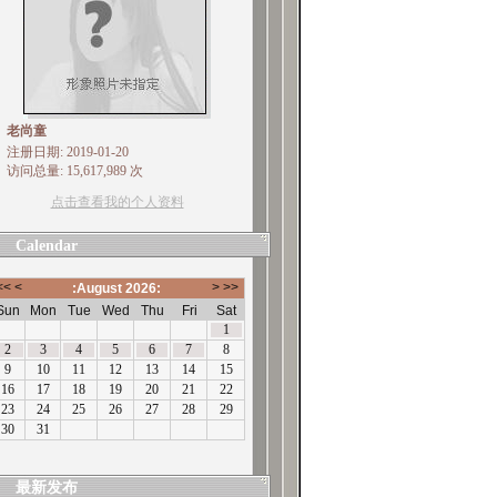
老尚童
注册日期: 2019-01-20
访问总量: 15,617,989 次
点击查看我的个人资料
Calendar
最新发布