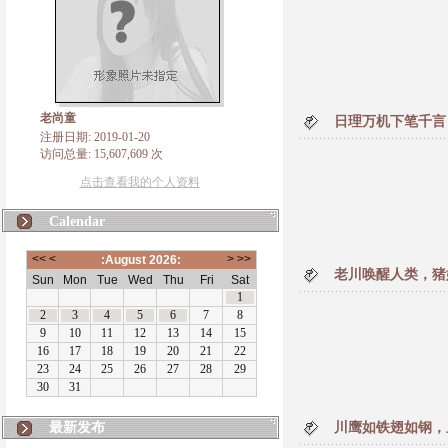
老尚童
日理万机下笔千言
注册日期: 2019-01-20
访问总量: 15,607,609 次
点击查看我的个人资料
Calendar
老川唤醒人类，猪
最新发布
川鹰如铁翅如钢，