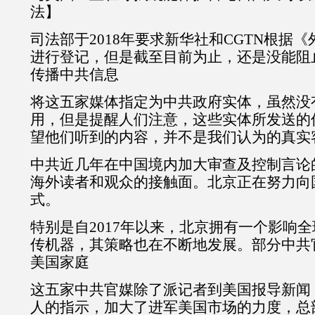
法】
司法部于2018年要求新华社和CGTN根据
进行登记，但是截至目前为止，还是没能阻
传播中共信息
将这五家媒体指定为中共政府实体，虽然没
用，但是提醒人们注意，这些实体所发送的
望他们听到的内容，并不是我们认为的真实
中共近几年在中国境内加大审查及控制言论
海外读者和观众的接触面。北京正在努力向
式。
特别是自2017年以来，北京拥有一个影响
传机器，其策略也在不断地发展。部分中共
美国家庭
这五家中共官媒除了派记者到美国报导新闻
人的指示，加大了进军美国市场的力度，总