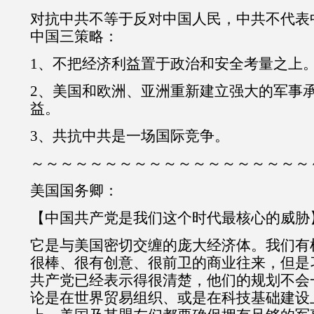
对抗中共不等于反对中国人民，中共不代表
中国三策略：
1、不把经济利益置于政治和安全考量之上
2、美国和欧洲、亚洲重新建立强大的军事
益。
3、共抗中共是一场国际竞争。
～～～～～～～～～～～～～～～～～～～
美国国务卿：
【中国共产党是我们这个时代最核心的威胁
它是与美国密切交缠的庞大经济体。我们有
很棒、很有创意、很前卫的商业往来，但是
共产党已经表示得很清楚，他们的规划不会
论是在世界贸易组织、或是在科技基础建设