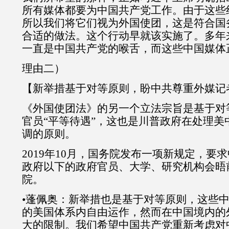
所有媒体都要为中国共产党工作。由于这些
所以我们将它们视为外国使团，这是符合国
合适的做法。这个行动早就该实施了。多年
一直是中国共产党的喉舌，而这些中国媒体
理由二）
【新举措基于对等原则，盼中共尊重外媒记
《外国使团法》的另一个立法宗旨是基于对
官员“平等待遇”，这也是川普政府在处理美
调的原则。
2019年10月，国务院发布一项新规定，要
政府以下的政府官员、大学、研究机构会晤
院。
•蓬佩奥：新举措也是基于对等原则，这些
的美国体系内自由运作，然而在中国境内的
大的限制。我们希望中国共产党重新考虑对