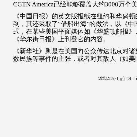
CGTN America已经能够覆盖大约3000万
《中国日报》的英文版报纸在纽约和华盛顿
到，其还采取了“借船出海”的做法，以《中
式，在某些美国平面媒体如《华盛顿邮报》
《华尔街日报》上刊登它的内容。
《新华社》则是在美国向公众传达北京对诸
数民族等事件的主张，或者对其敌人（如美
浏览(2139)
(5)