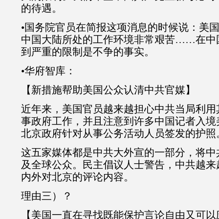
的待遇。
•国务院官员在简报这项消息的时候说：美
中国大陆所处的工作环境非常艰苦……在中
到严重的限制是不争的事实。
•华府智库：
【新措施帮助美国公众认清中共官媒】
近年来，美国官员越来越担心中共当局利用
事政府工作，并且注意到许多中国记者入境
北京政府针对从事公务活动人员签发的护照
这五家媒体都是中共大外宣的一部分，将中
及全球公众。民主倡议人士警告，中共越来
内外对北京的评论内容。
理由三）？
【美国一直在寻找既能保护言论自由又可以