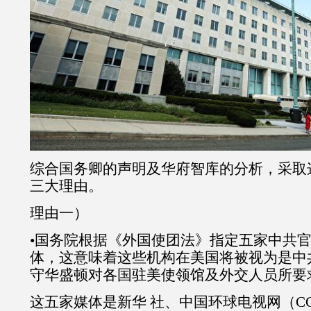
综合国务卿的声明及华府智库的分析，采取
三大理由。
理由一）
•国务院根据《外国使团法》指定五家中共
体，这意味着这些机构在美国将被视为是中
守华盛顿对各国驻美使领馆及外交人员所要
这五家媒体是新华 社、中国环球电视网（C