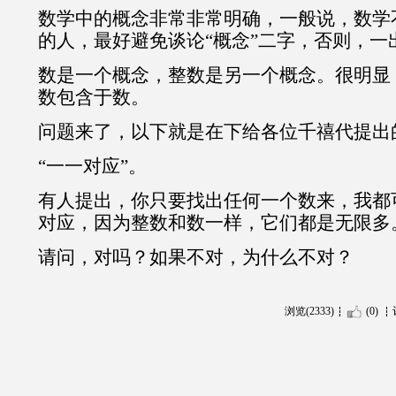
数学中的概念非常非常明确，一般说，数学
的人，最好避免谈论“概念”二字，否则，一
数是一个概念，整数是另一个概念。很明显
数包含于数。
问题来了，以下就是在下给各位千禧代提出
“一一对应”。
有人提出，你只要找出任何一个数来，我都
对应，因为整数和数一样，它们都是无限多
请问，对吗？如果不对，为什么不对？
浏览(2333)
(0)