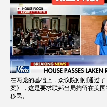
在两党的基础上，众议院刚刚通过了
案》，这是要求联邦当局拘留在美国
移民。