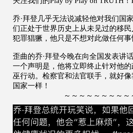
关注我们的Play by Play on TRUTH！
乔·拜登几乎无法说减轻他对我们国
们正处于世界历史上从未见过的移民
犯罪猖獗，他只是不想对此做任何事
歪曲的乔·拜登今晚在向全国发表讲
一个声明是，他将立即终止针对他的
巫行动。检察官和法官联手，就好像
国家一样！
～～～～～～～～～