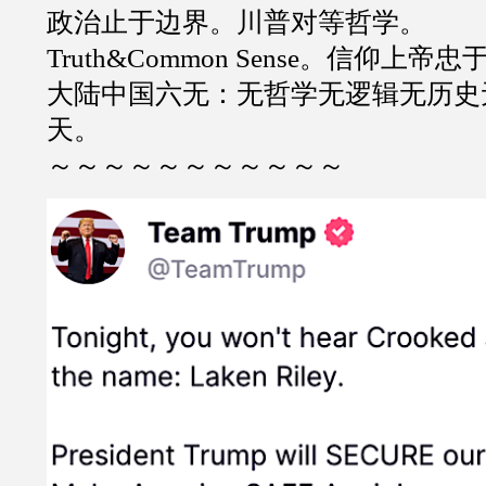
政治止于边界。川普对等哲学。
Truth&Common Sense。信仰上帝
大陆中国六无：无哲学无逻辑无历史
天。
～～～～～～～～～～～