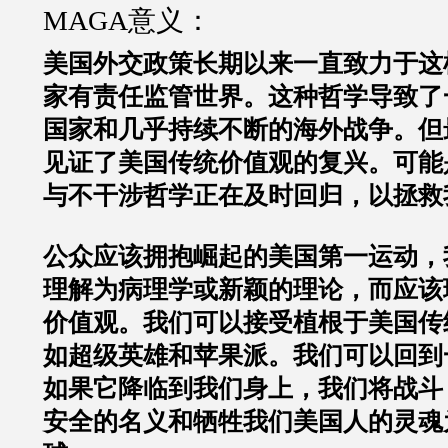
MAGA意义：
美国外交政策长期以来一直致力于这
家有责任监管世界。这种哲学导致了
国家和几乎持续不断的海外战争。但
见证了美国传统价值观的复兴。可能
与不干涉哲学正在及时回归，以拯救
公众应该拥抱崛起的美国第一运动，
理解为病理学或新颖的理论，而应该
价值观。我们可以接受植根于美国传
如超级英雄和苹果派。我们可以回到
如果它降临到我们身上，我们将战斗
安全的名义和牺牲我们美国人的灵魂