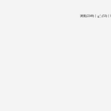
浏览(2249)
(53)