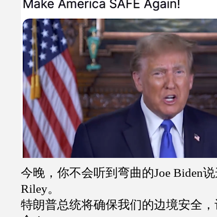
今晚，你不会听到弯曲的Joe Biden说
Riley。
特朗普总统将确保我们的边境安全，