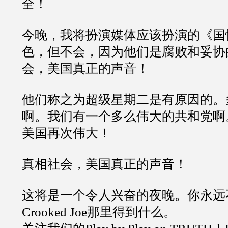
全！
今晚，我将扮演媒体应该扮演的《国
色，但不会，因为他们是腐败和妥协
会，美国真正的声音！
他们称之为超级星期二是有原因的。
啊。我们有一个多么伟大的共和党啊
美国再次伟大！
真相社会，美国真正的声音！
这将是一个令人兴奋的夜晚。你永远
Crooked Joe那里得到什么。