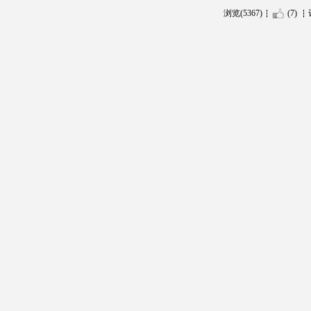
浏览(5367)
(7)