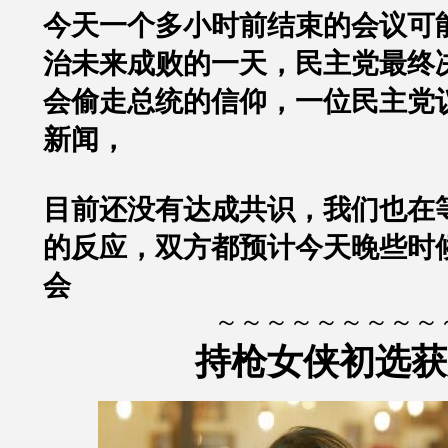
今天一个多小时前结束的会议可
治未来成败的一天，民主党最终
会偷走总统的信仰，一位民主党
新闻，
目前还没有达成共识，我们也在
的反应，双方都预计今天晚些时
会
～～～～～～～～～
持枪女侠初选获