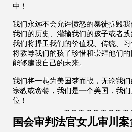
中！
我们永远不会允许愤怒的暴徒拆毁我
我们的历史、灌输我们的孩子或者践
我们将捍卫我们的价值观、传统、习
将教导我们的孩子珍惜和崇拜他们的
能够建设自己的未来。
我们将一起为美国梦而战，无论我们
宗教或贪婪，我们是一个美国，我们
位！
～～～～～～～～～
国会审判法官女儿审川案