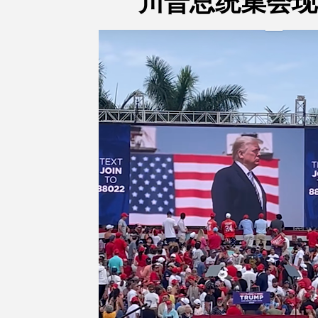
川普总统集会现