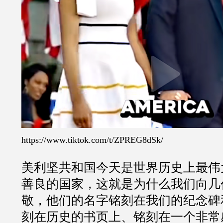
https://www.tiktok.com/t/ZPREG8dSk/
美利坚共和国今天是世界历史上最伟
善良的国家，这就是为什么我们向几
敬，他们的名字铭刻在我们的纪念碑
刻在历史的书页上、铭刻在一个非常