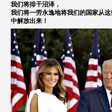
我们将排干沼泽，
我们将一劳永逸地将我们的国家从这
中解放出来！