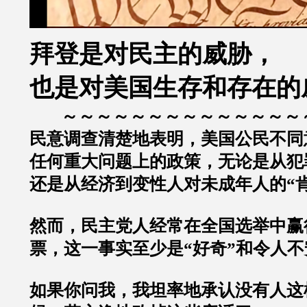
拜登是对民主的威胁，
也是对美国生存和存在的
～～～～～～～～～～～～～～
民意调查清楚地表明，美国公民不同
任何重大问题上的政策，无论是从犯
还是从经济到变性人对未成年人的“
然而，民主党人经常在全国选举中赢
票，这一事实至少是“好奇”和令人不
如果你问我，我坦率地承认没有人这