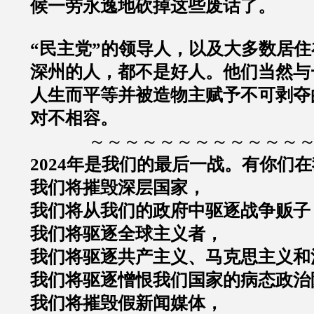
候一劳永逸地砍掉这些废话了。
“民主党”的领导人，以及大多数居
深州的人，都不是好人。他们当然与
人生而平等并被造物主赋予不可剥夺
对不相容。
～～～～～～～～～～～～
2024年是我们的最后一战。有你们
我们将摧毁深层国家，
我们将从我们的政府中驱逐战争贩子
我们将驱逐全球主义者，
我们将驱逐共产主义、马克思主义和
我们将驱逐憎恨我们国家的病态政治
我们将摧毁假新闻媒体，