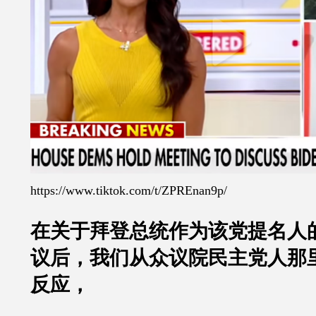
https://www.tiktok.com/t/ZPREnan9p/
在关于拜登总统作为该党提名人
议后，我们从众议院民主党人那
反应，