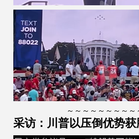
～～～～～～～～～
采访：川普以压倒优势获