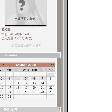
老尚童
注册日期: 2019-01-20
访问总量: 15,614,349 次
点击查看我的个人资料
Calendar
最新发布