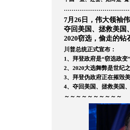
……………………………
7月26日，伟大领袖
夺回美国、拯救美国
2020窃选，偷走的
川普总统正式宣布：
1、拜登政府是“窃选政变
2、2020大选舞弊是世
3、拜登伪政府正在摧毁
4、夺回美国、拯救美国
～～～～～～～～～～