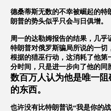
德桑蒂斯无数的不幸被崛起的特
朗普的势头似乎只会与日俱增。
周一的达勒姆报告的结果，几乎
特朗普对俄罗斯骗局所说的一切
根据的猎巫行动，这消耗了他第
分时间，只是进一步向了他的同
数百万人认为他是唯一阻
的东西。
也许没有比特朗普说
“
我是你的战