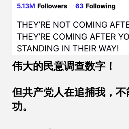
伟大的民意调查数字！
但共产党人在追捕我，不
功。