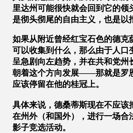
里达州可能很快就会回到它的领
是彻头彻尾的自由主义，也是以
如果从附近曾经红宝石色的德克
可以收集到什么，那么由于人口
呈急剧向左趋势，并在共和党州
朝着这个方向发展
——
那就是罗
应该停留在他的桂冠上。
具体来说，德桑蒂斯现在不应该
在州外（和国外），进行一场合
影子竞选活动。