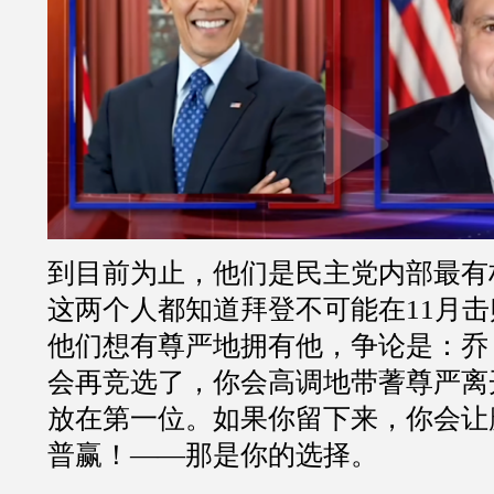
到目前为止，他们是民主党内部最有
这两个人都知道拜登不可能在11月
他们想有尊严地拥有他，争论是：乔
会再竞选了，你会高调地带蓍尊严离
放在第一位。如果你留下来，你会让
普赢！——那是你的选择。