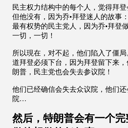
民主权力结构中的每个人，觉得拜登
但他没有，因为乔•拜登迷人的故事
最有权势的民主党人，因为乔•拜登
一切，一切！
所以現在，对不起，他们陷入了僵局
道拜登必须下台，因为拜登留下来，
朗普，民主党也会失去参议院！
他们已经确信会失去众议院，他们还
院…
然后，特朗普会有一个完