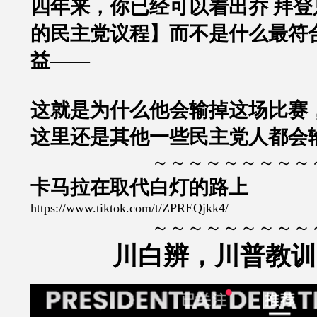
四年来，你已经可以着出乔 拜登
的民主党议程】而不是什么最符
益——
这就是为什么他会输掉这场比赛
这里还是其他一些民主党人都会
～～～～～～～～～
卡马拉在取代白灯的路上
https://www.tiktok.com/t/ZPREQjkk4/
～～～～～～～～～
川白辨，川普教训