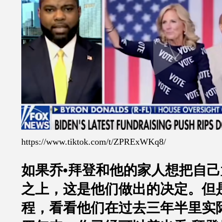
https://www.tiktok.com/t/ZPRExWKq8/
如果乔•拜登和他的家人想把自
之上，这是他们做出的决定。但
程，看看他们在过去三年半里实