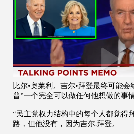
比尔•奥莱利。吉尔•拜登最终可能会
普”一个完全可以做任何他想做的事情
“民主党权力结构中的每个人都觉得
路，但他没有，因为吉尔.拜登。