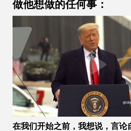
做他想做的任何事：
在我们开始之前，我想说，言论