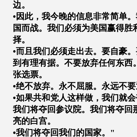
边。
•
因此，我今晚的信息非常简单。
国而战。我们必须为美国赢得胜
择。
•
而且我们必须走出去。要自豪。
到有理有据。不要放弃任何东西
张选票。
•
绝不放弃。永不屈服。永远不要
•
如果共和党人这样做，我们就会
我们将夺回参议院。我们将夺回
亮的白宫。
•
我们将夺回我们的国家。
"