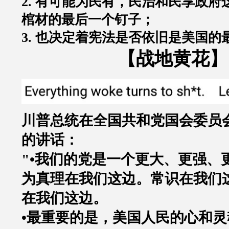
2.
有可能为民有，民治和民享政府
棺材的最后一个钉子；
3.
也决定着宪法是否依旧是美国的
【战地黄花】
川普总统在全国共和党国会委员
的讲话：
"•
我们的党是一个更大、更强、
为真理在我们这边。常识在我们
在我们这边。
•
最重要的是，美国人民的心和灵