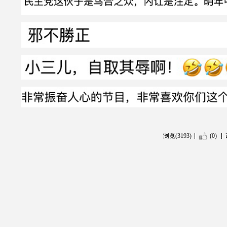
浏览(3193)
(0)