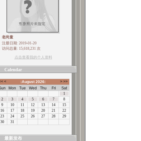
老尚童
注册日期: 2019-01-20
访问总量: 15,618,231 次
点击查看我的个人资料
Calendar
最新发布