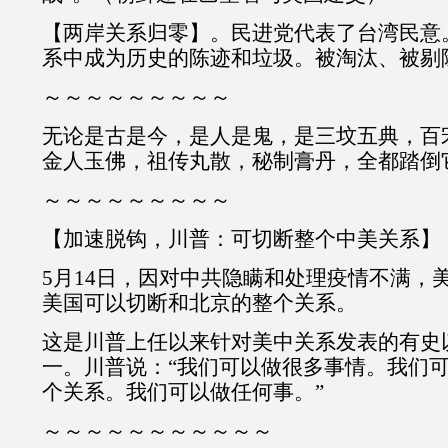
【两岸关系归零】。民进党代表了台湾民意
系中成为历史的陈迹和垃圾。被淘汰、被剔
～～～～～～～～～
无论是古是今，是人是鬼，是三坟五典，百
金人玉佛，祖传丸散，秘制膏丹，全都踏倒
～～～～～～～～～
【加速脱钩，川普：可切断整个中美关系】
5月14日，因对中共隐瞒和处理疫情不满，
美国可以切断和北京的整个关系。
这是川普上任以来针对美中关系发表的有史
一。川普说：“我们可以做很多事情。我们
个关系。我们可以做任何事。”
～～～～～～～～～～～