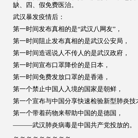
缺、四、假免费医治。
武汉暴发疫情后：
第一时间发布真相的是“武汉八网友”，
第一时间阻止发布真相的是武汉公安局，
第一时间造谣说人不传人的是武汉政府，
第一时间宣布口罩降价的是日本，
第一时间免费发放口罩的是香港，
第一个禁止中国人入境的国家是朝鲜，
第一个宣布与中国分享快速检验新型肺炎技
第一个带着药物来帮助中国的是德国，
———武汉肺炎病毒是中国共产党投放的。
～～～～～～～～～