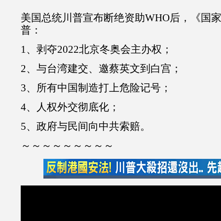
美国总统川普宣布断绝资助WHO后，《国
普：
1、剥夺2022北京冬奥会主办权；
2、与台湾建交、邀蔡英文到白宫；
3、所有中国制造打上危险记号；
4、人权外交彻底化；
5、政府与民间向中共索赔。
～～～～～～～～～