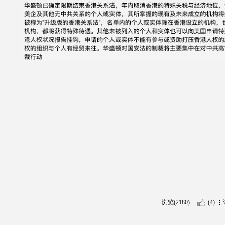
浏览(2180)
(4)