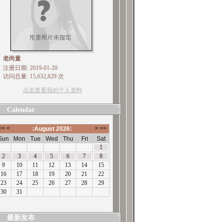
老尚童
注册日期: 2019-01-20
访问总量: 15,632,829 次
点击查看我的个人资料
Calendar
最新发布