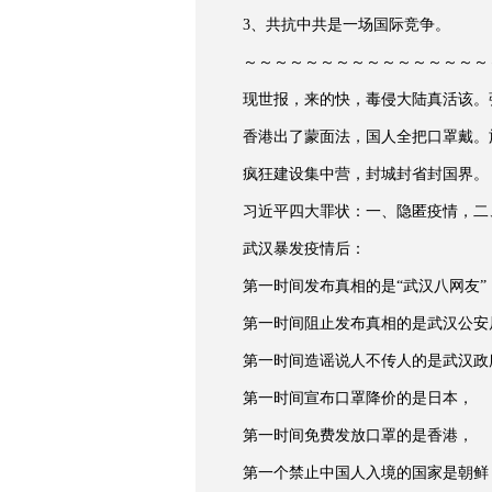
3、共抗中共是一场国际竞争。
～～～～～～～～～～～～～～～～
现世报，来的快，毒侵大陆真活该。
香港出了蒙面法，国人全把口罩戴。
疯狂建设集中营，封城封省封国界。
习近平四大罪状：一、隐匿疫情，二
武汉暴发疫情后：
第一时间发布真相的是“武汉八网友”
第一时间阻止发布真相的是武汉公安
第一时间造谣说人不传人的是武汉政
第一时间宣布口罩降价的是日本，
第一时间免费发放口罩的是香港，
第一个禁止中国人入境的国家是朝鲜