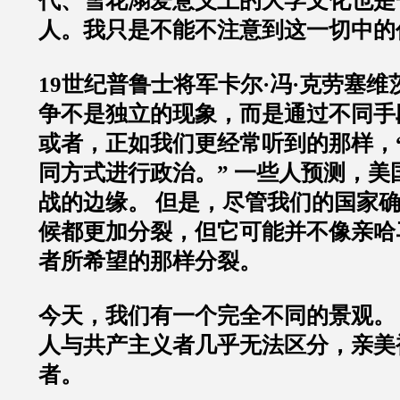
代、雪花溺爱意义上的大学文化也是
人。我只是不能不注意到这一切中的
19世纪普鲁士将军卡尔·冯·克劳塞维
争不是独立的现象，而是通过不同手
或者，正如我们更经常听到的那样，
同方式进行政治。” 一些人预测，美
战的边缘。 但是，尽管我们的国家
候都更加分裂，但它可能并不像亲哈
者所希望的那样分裂。
今天，我们有一个完全不同的景观。 2
人与共产主义者几乎无法区分，亲美
者。