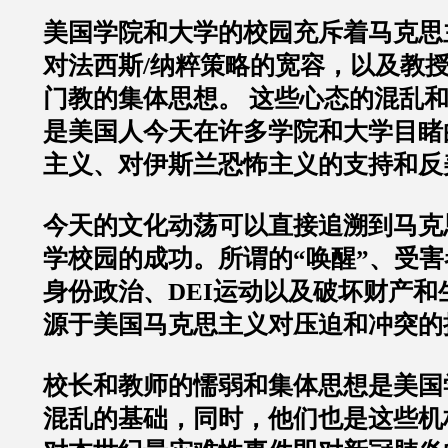
美国学院和大学的校园充斥着马克思
对法西斯/纳粹策略的宽容，以及教
门教的集体思想。 这些心态的混乱
是美国人今天在许多学院和大学目睹
主义、对伊斯兰恐怖主义的支持和反
今天的文化动荡可以直接追溯到马克
学校园的成功。所谓的“唤醒”、受
身份政治、DEI运动以及破坏财产和
源于美国马克思主义对压迫和冲突的
校长和教师的懦弱和集体思想是美国
混乱的基础，同时，他们也是这些机