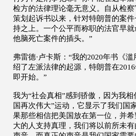
检方的法律理论毫无意义。自从检察
策划起诉书以来，针对特朗普的案件
持之上。一个公平而称职的法官早就
他脑死亡案件的插头。”
弗雷德·卢卡斯：“我的2020年书《
绍了左派法律的起源，特朗普在201
即开始。”
我为“社会真相”感到骄傲，因为我相
国再次伟大”运动，它显示了我们国
果那些相信把美国放在第一位，并希
大的人支持真理，我们将以前所未有
声音，而真正的声音是我们国家需要