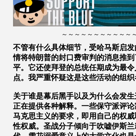
～～～～～～～～～～～
不管有什么具体细节，受哈马斯启发
情将特朗普的封口费审判的消息推到
平。它还使拜登的总统任期成为最令
点。我严重怀疑这是这些活动的组织
关于谁是幕后黑手以及为什么会发生
正在提供各种解释。一些保守派评论
马克思主义的要求，即用自己的权威
性权威。圣战分子倾向于吹嘘伊斯兰