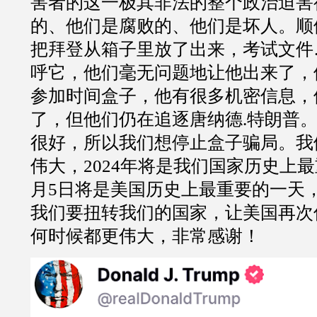
害者的这一极其非法的整个政治迫害
的、他们是腐败的、他们是坏人。顺
把拜登从箱子里放了出来，考试文件
呼它，他们毫无问题地让他出来了，
参加时间盒子，他有很多机密信息，
了，但他们仍在追逐唐纳德.特朗普
很好，所以我们想停止盒子骗局。我
伟大，2024年将是我们国家历史上最
月5日将是美国历史上最重要的一天
我们要扭转我们的国家，让美国再次
何时候都更伟大，非常感谢！