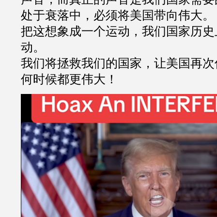
处于衰落中，必须将美国带向伟大。
把这想象成一个运动，我们国家历史
动。
我们将拯救我们的国家，让美国再次
何时候都更伟大！