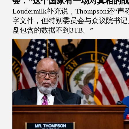
会：“这个国家有一场对真相的战
Loudermilk补充说，Thompson还
字文件，但特别委员会与众议院书记
盘包含的数据不到3TB。”