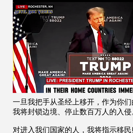
一旦我把手从圣经上移开，作为你们
我将封锁边境、停止数百万人的入侵
对进入我们国家的人，我将指示移民