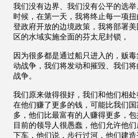
我们没有边界、我们没有公平的选举
时候，在第一天，我将终止每一项扭
登政府开放的边境政策，我将部署美
区的水域实施全面的芬太尼封锁，
因为很多都是通过船只进入的，贩毒
动战争，我们将发动和摧毁、我们将
战争。
我们原来做得很好，我们和他们相处
在他们赚了更多的钱，可能比我们国
多，他们比最富有的人赚得更多，包
目前的领导人很愚蠢，他们允许他们
下车，他们说，步行过河，他们建造