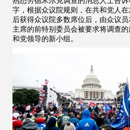
熟悉劳德米尔克调查的消息人士告诉
字，根据众议院规则，在共和党人在2
后获得众议院多数席位后，由众议员
主席的前特别委员会被要求将调查的
和党领导的新小组。