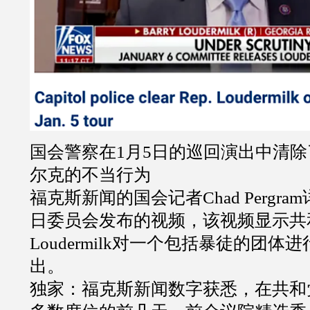
国会警察在1月5日的巡回演出中清
尔克的不当行为
福克斯新闻的国会记者Chad Pergra
日委员会发布的视频，该视频显示共和党
Loudermilk对一个包括暴徒的团体
出。
独家：福克斯新闻数字获悉，在共和