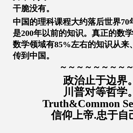
干脆没有。
中国的理科课程大约落后世界70
是200年以前的知识。
真正的数
数学领域有85%左右的知识从来
传到中国。
～～～～～～～～
政治止于边界
川普对等哲学
Truth&Common S
信仰上帝.忠于自