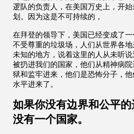
逻队的负责人，在美国万史上，开始
划。因为这是不可持续的，
在拜登的领导下，美国已经变成了一
不受尊重的垃圾场，人们从世界各地
未知的地方，说着这里的人从未听说
被扔进我们的国家，他们从精神病院
狱和监牢进来，他们是恐怖分子，他
水平进来了。
如果你没有边界和公平的
没有一个国家。