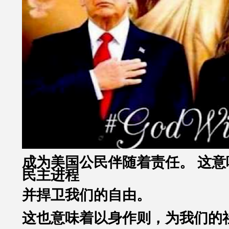
成为美国公民伴随着责任。 这意
民主进程
并捍卫我们的自由。
这也意味着以身作则，为我们的