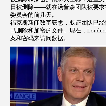
日被删除——就在汤普森团队被要求
委员会的前几天。
福克斯新闻数字获悉，取证团队已经恢
已删除和加密的文件。现在，Louder
案和密码来访问数据。