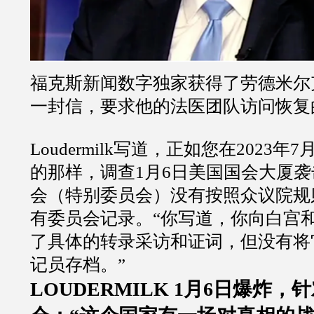
福克斯新闻数字独家获得了劳德米尔
一封信，要求他的法医团队访问恢复
Loudermilk写道，正如您在2023
的那样，调查1月6日美国国会大厦
会（特别委员会）没有按照众议院规
有委员会记录。“你写道，你向白宫
了具体的转录采访和证词，但没有将
记员存档。”
LOUDERMILK 1月6日爆炸