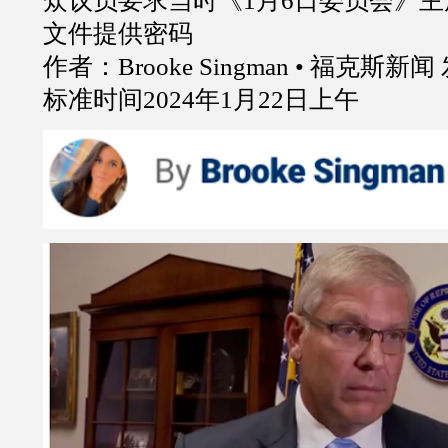
众议员要求当时《1月6日委员会》
文件提供密码
作者：Brooke Singman • 福克斯
标准时间2024年1月22日上午