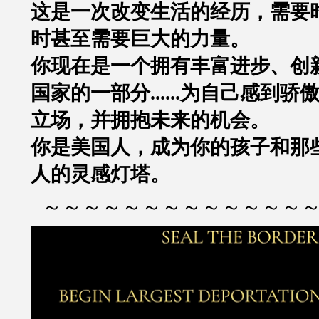
这是一次改变生活的经历，需要
时甚至需要巨大的力量。
你现在是一个拥有丰富进步、创
国家的一部分......为自己感到
立场，并拥抱未来的机会。
你是美国人，
成为你的孩子和那
人的灵感灯塔。
～～～～～～～～～～～～～