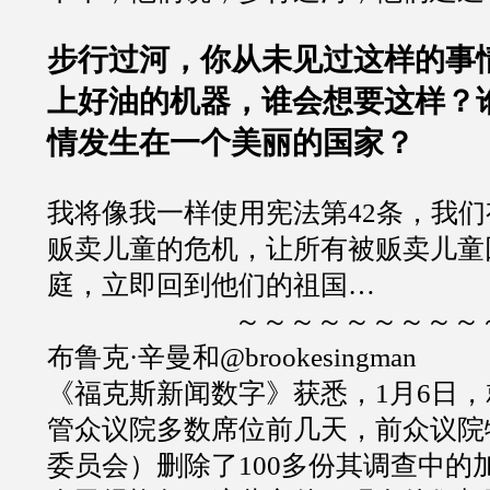
步行过河，你从未见过这样的事
上好油的机器，谁会想要这样？
情发生在一个美丽的国家？
我将像我一样使用宪法第42条，我们
贩卖儿童的危机，让所有被贩卖儿童
庭，立即回到他们的祖国…
～～～～～～～～～
布鲁克·辛曼和@brookesingman
《福克斯新闻数字》获悉，1月6日
管众议院多数席位前几天，前众议院
委员会）删除了100多份其调查中的