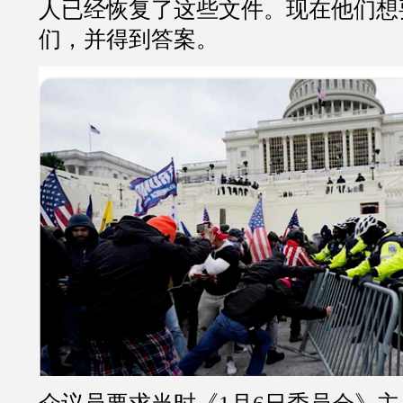
人已经恢复了这些文件。现在他们想
们，并得到答案。