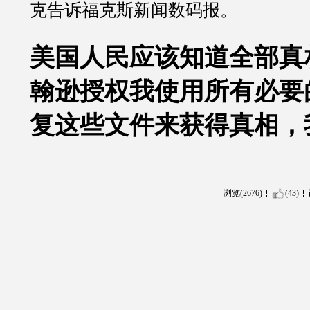
克告诉福克斯新闻数码报。
美国人民应该知道全部真
翰逊授权我使用所有必要
复这些文件来获得真相，
浏览(2676)
(43)