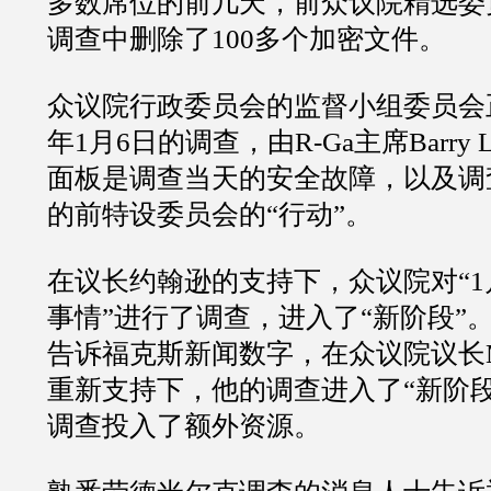
多数席位的前几天，前众议院精选委
调查中删除了100多个加密文件。
众议院行政委员会的监督小组委员会正
年1月6日的调查，由R-Ga主席Barry Lo
面板是调查当天的安全故障，以及调
的前特设委员会的“行动”。
在议长约翰逊的支持下，众议院对“1
事情”进行了调查，进入了“新阶段”。Lou
告诉福克斯新闻数字，在众议院议长Mike
重新支持下，他的调查进入了“新阶
调查投入了额外资源。