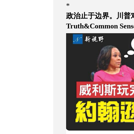
*
政治止于边界。川普
Truth&Common 