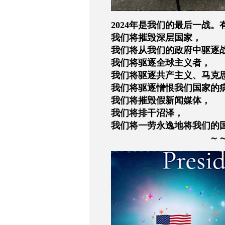
2024年是我们的最后一战
我们将摧毁深层国家，
我们将从我们的政府中驱逐
我们将驱逐全球主义者，
我们将驱逐共产主义、马克
我们将驱逐憎恨我们国家的
我们将摧毁假新闻媒体，
我们将排干沼泽，
我们将一劳永逸地将我们的
～