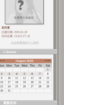
老尚童
注册日期: 2019-01-20
访问总量: 15,622,271 次
点击查看我的个人资料
Calendar
最新发布