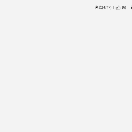
浏览(4747)
(6)