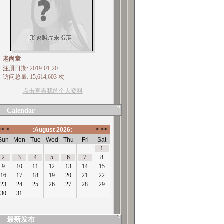
老尚童
注册日期: 2019-01-20
访问总量: 15,614,603 次
点击查看我的个人资料
Calendar
最新发布