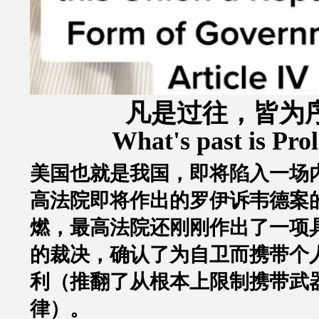
凡是过往，皆为
What's past is Pro
美国也就是我国，即将陷入一场
高法院即将作出的罗伊诉韦德案
燃，最高法院还刚刚作出了一项
的裁决，确认了为自卫而携带个
利（推翻了从根本上限制携带武
律）。