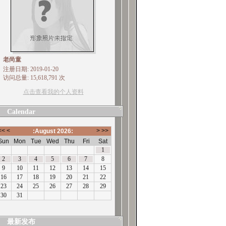
老尚童
注册日期: 2019-01-20
访问总量: 15,618,791 次
点击查看我的个人资料
Calendar
最新发布