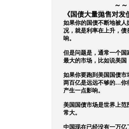
～～
《国债大量拋售对发
如果你的国债不断地被人
况，就是利率在上升，债
响。
但是问题是，通常一个国
最大的市场，比如说美国
如果你要跑到美国国债市
两百亿是远远不够的
…
你
产生一点影响。
美国国债市场是世界上范
常大。
中国现在已经没有一万亿