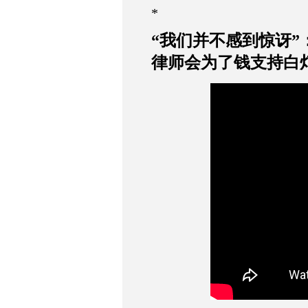
*
“
我们并不感到惊讶
”
律师会为了钱支持白