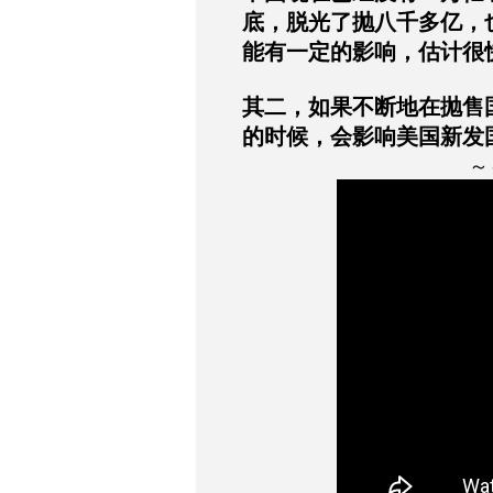
底，脱光了抛八千多亿，
能有一定的影响，估计很
其二，如果不断地在抛售
的时候，会影响美国新发
～