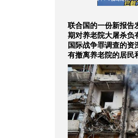
联合国的一份新报告
期对养老院大屠杀负
国际战争罪调查的资
有撤离养老院的居民