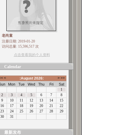
老尚童
注册日期: 2019-01-20
访问总量: 15,596,517 次
点击查看我的个人资料
Calendar
最新发布