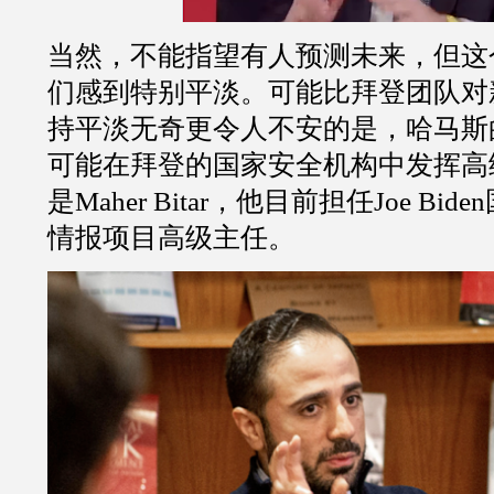
当然，不能指望有人预测未来，但这
们感到特别平淡。可能比拜登团队对
持平淡无奇更令人不安的是，哈马斯
可能在拜登的国家安全机构中发挥高
是
Maher Bitar
，他目前担任
Joe Biden
情报项目高级主任。