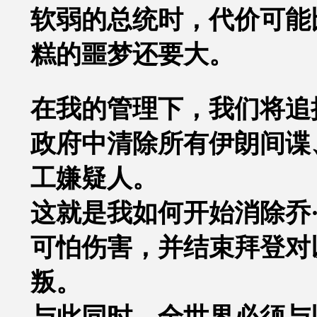
软弱的总统时，代价可能
糕的噩梦还要大。
在我的管理下，我们将追
政府中清除所有伊朗间谍
工嫌疑人。
这就是我如何开始消除乔
可怕伤害，并结束拜登对
叛。