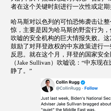
者在这个关键时刻进行一次性或定期
哈马斯对以色列的可怕恐怖袭击让整
惊，主要是因为哈马斯的野蛮行为，
吹嘘的安全机构的巨大情报失败。这
鼓励了对拜登政权的中东政策进行一
反思。就在这个月，拜登的国家安全
（
Jake Sullivan
）吹嘘说：
“
中东现在
静了。
”