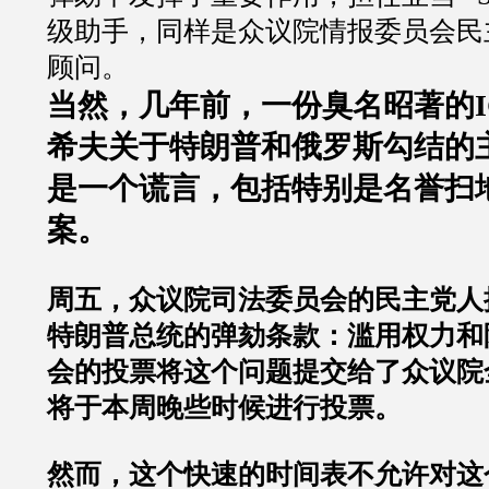
级助手，同样是众议院情报委员会民
顾问。
当然，几年前，一份臭名昭著的
希夫关于特朗普和俄罗斯勾结的
是一个谎言，包括特别是名誉扫
案。
周五，众议院司法委员会的民主党人
特朗普总统的弹劾条款：滥用权力和
会的投票将这个问题提交给了众议院
将于本周晚些时候进行投票。
然而，这个快速的时间表不允许对这