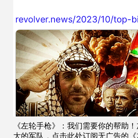
《左轮手枪》：我们需要你的帮助！
大的军队，点击此处订阅无广告的《