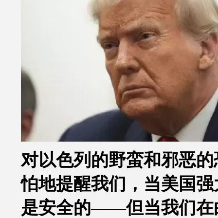
对以色列的野蛮和邪恶的
怕地提醒我们，当美国强
是安全的
——
但当我们在