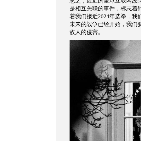
总之，最近的全球互联网故
是相互关联的事件，标志着
着我们接近2024年选举，
未来的战争已经开始，我们
敌人的侵害。