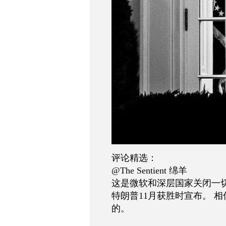
评论精选：
@The Sentient 绵羊
这是微软和深层国家关闭一
特朗普11月获胜时宣布。 
的。