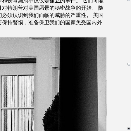
障和铁穹漏洞不仅仅是孤立的事件。 它们可能
针对特朗普对美国愿景的秘密战争的开始。 随
我们必须认识到我们面临的威胁的严重性。 美国
要保持警惕，准备保卫我们的国家免受国内外