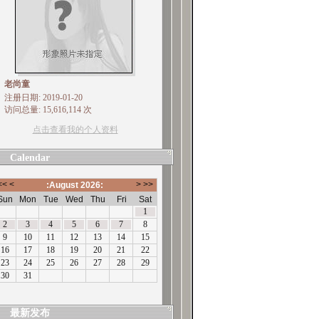
老尚童
注册日期: 2019-01-20
访问总量: 15,616,114 次
点击查看我的个人资料
Calendar
最新发布