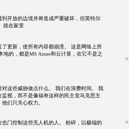
透到开放的边境并将造成严重破坏，但英特尔
。 就在家里
送了更新，使所有内容都崩溃。 这是网络上所
地的，都是MS Azure和云计算，在它不是之
对这些威胁做点什么。 我们在浪费时间。 我
在监视，而不是像福奇这样的民主党马克思主
，他们只关心权力。
在也门控制这些无人机的人。 粉碎，以极端的