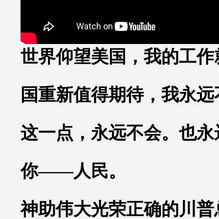
世界仰望美国，我的工作
国重新值得期待，我永远
这
一点，永远不会。也永
你
——人民。
神助伟大光荣正确的川普