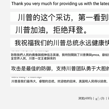
浏览(4305)
(3)