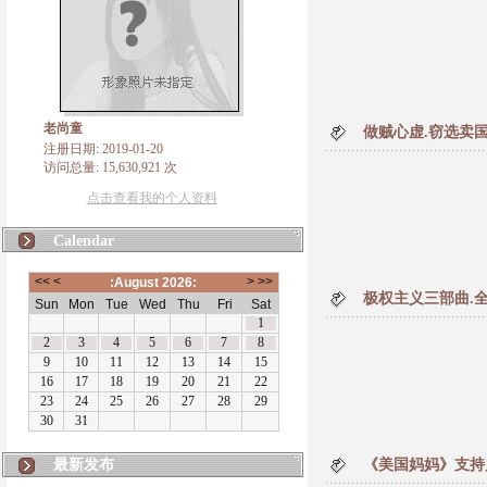
老尚童
做贼心虚.窃选卖国
注册日期: 2019-01-20
访问总量: 15,630,921 次
点击查看我的个人资料
Calendar
极权主义三部曲.全
最新发布
《美国妈妈》支持