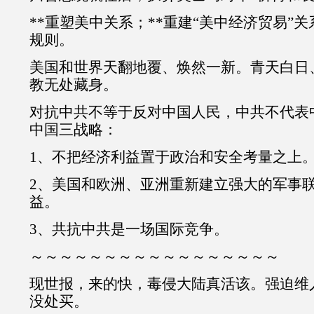
**重塑美中关系；**重建“美中经济贸易”关
规则。
美国和世界天翻地覆、焕然一新。青天白日
教无处藏身。
对抗中共不等于反对中国人民，中共不代表
中国三战略：
1、不把经济利益置于政治和安全考量之上
2、美国和欧洲、亚洲重新建立强大的军事
益。
3、共抗中共是一场国际竞争。
～～～～～～～～～～～～～～～～～
现世报，来的快，毒侵大陆真活该。强迫维
没处买。