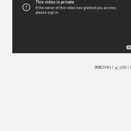
浏览(3141)
(22)