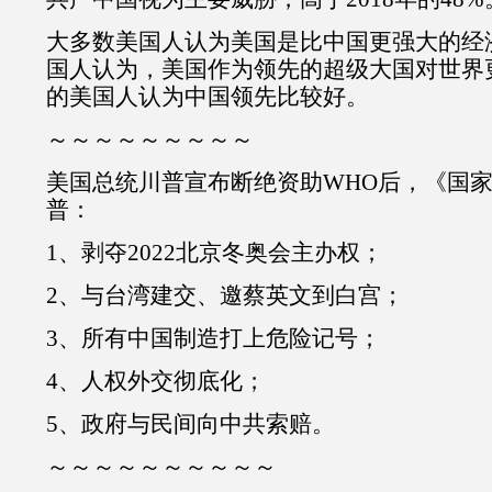
大多数美国人认为美国是比中国更强大的经济
国人认为，美国作为领先的超级大国对世界
的美国人认为中国领先比较好。
～～～～～～～～～
美国总统川普宣布断绝资助WHO后，《国
普：
1、剥夺2022北京冬奥会主办权；
2、与台湾建交、邀蔡英文到白宫；
3、所有中国制造打上危险记号；
4、人权外交彻底化；
5、政府与民间向中共索赔。
～～～～～～～～～～