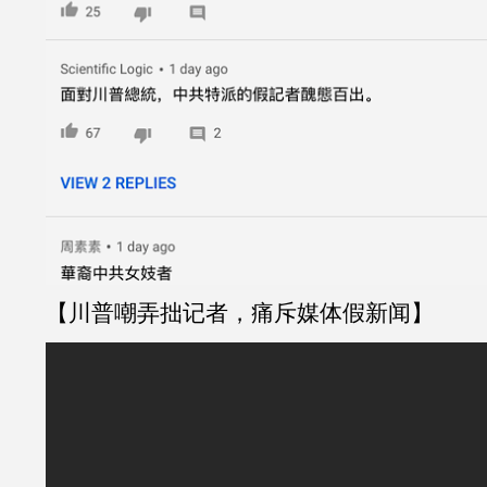
【川普嘲弄拙记者，痛斥媒体假新闻】