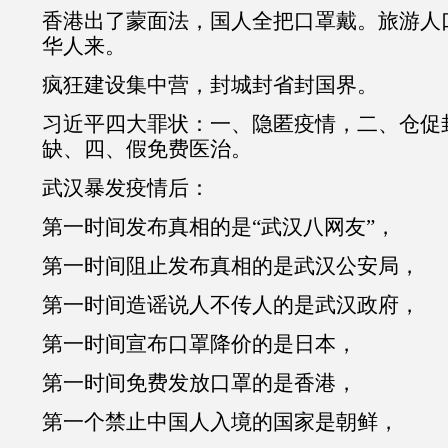
香港出了蒙面法，国人全把口罩戴。旅游人
华人来。
疯狂建设集中营，封城封省封国界。
习近平四大罪状：一、隐匿疫情，二、仓促
缺、四、假免费医治。
武汉暴发疫情后：
第一时间发布真相的是“武汉八网友”，
第一时间阻止发布真相的是武汉公安局，
第一时间造谣说人不传人的是武汉政府，
第一时间宣布口罩降价的是日本，
第一时间免费发放口罩的是香港，
第一个禁止中国人入境的国家是朝鲜，