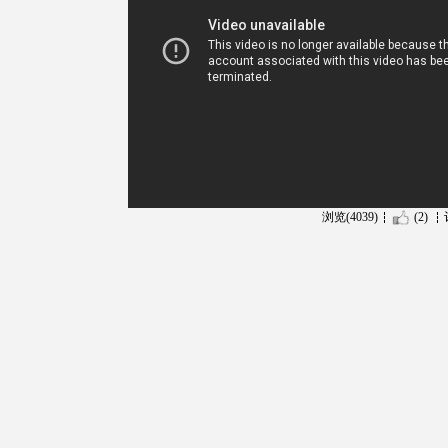
浏览(4039)
(2)