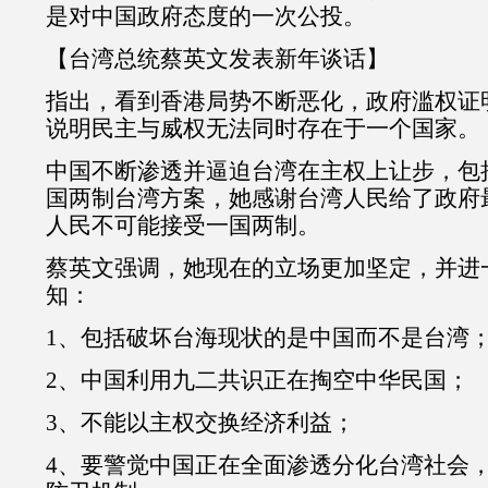
是对中国政府态度的一次公投。
【台湾总统蔡英文发表新年谈话】
指出，看到香港局势不断恶化，政府滥权证
说明民主与威权无法同时存在于一个国家。
中国不断渗透并逼迫台湾在主权上让步，包
国两制台湾方案，她感谢台湾人民给了政府
人民不可能接受一国两制。
蔡英文强调，她现在的立场更加坚定，并进
知：
1、包括破坏台海现状的是中国而不是台湾
2、中国利用九二共识正在掏空中华民国；
3、不能以主权交换经济利益；
4、要警觉中国正在全面渗透分化台湾社会