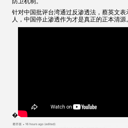
防卫机制。
针对中国批评台湾通过反渗透法，蔡英文表
人，中国停止渗透作为才是真正的正本清源
�