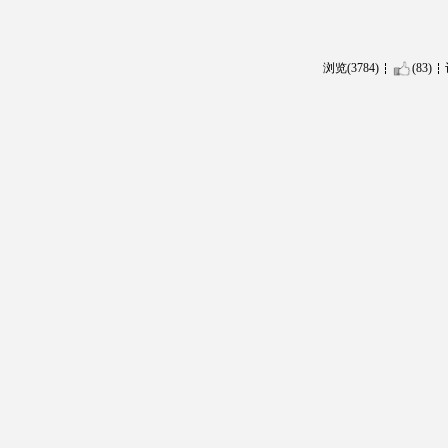
浏览(3784)
(83)