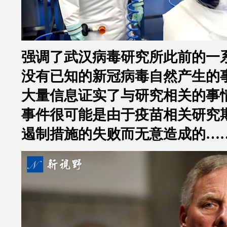
强调了武汉病毒研究所此前的一
没有已知的新冠病毒自然产生的
大量信息证实了与研究相关的事
事件很可能是由于疫苗相关研究
遏制措施的失败而无意造成的
…