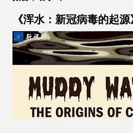
《浑水：新冠病毒的起源