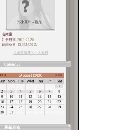
老尚童
注册日期: 2019-01-20
访问总量: 15,622,350 次
点击查看我的个人资料
Calendar
最新发布