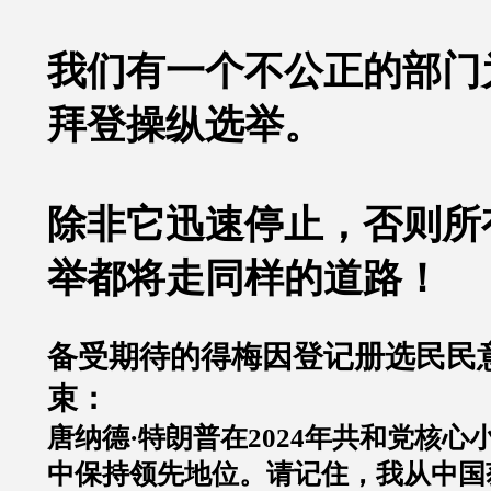
我们有一个不公正的部门
拜登操纵选举。
除非它迅速停止，否则所
举都将走同样的道路！
备受期待的得梅因登记册选民民
束：
唐纳德
·
特朗普在
2024
年共和党核心
中保持领先地位。请记住，我从中国