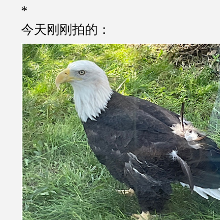
*
今天刚刚拍的：