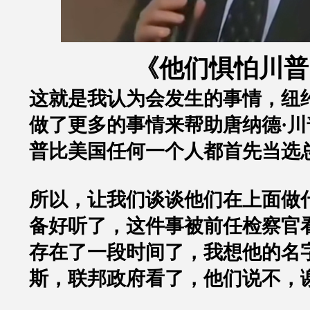
《他们惧怕川普
这就是我认为会发生的事情，纽
做了更多的事情来帮助唐纳德
·
普比美国任何一个人都首先当选
所以，让我们谈谈他们在上面做
备好听了，这件事被前任检察官
存在了一段时间了，我想他的名
斯，联邦政府看了，他们说不，