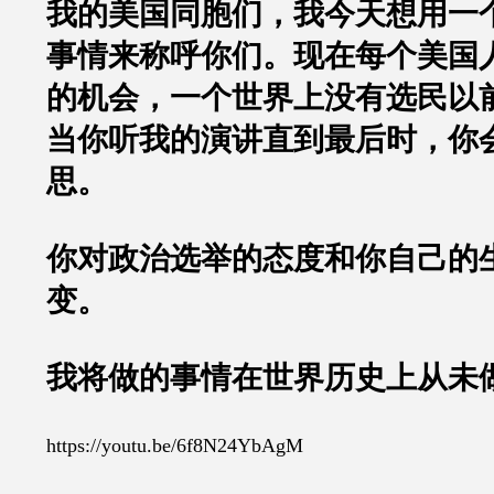
我的美国同胞们，我今天想用一
事情来称呼你们。现在每个美国
的机会，一个世界上没有选民以
当你听我的演讲直到最后时，你
思。
你对政治选举的态度和你自己的
变。
我将做的事情在世界历史上从未
https://youtu.be/6f8N24YbAgM