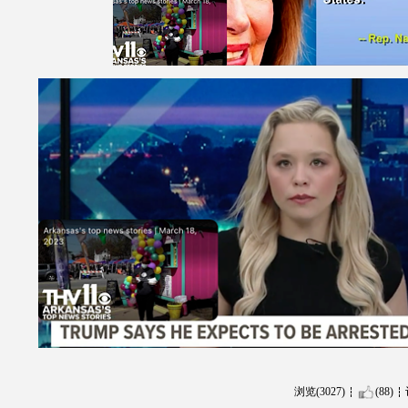
浏览(3027)
(88)