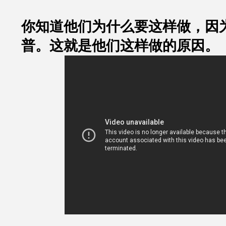
你知道他们为什么要这样做，因
普。这就是他们这样做的原因。