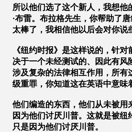
所以他们选了这个新人，我想他
·
布雷。布拉格先生，你帮助了唐
太棒了，我相信他以后会对你说
《纽约时报》是这样说的，针对
决于一个未经测试的、因此有风
涉及复杂的法律相互作用，所有
级重罪，你知道这在英语中意味
他们编造的东西，他们从未被用
因为他们讨厌川普。这就是被纽
只是因为他们讨厌川普。