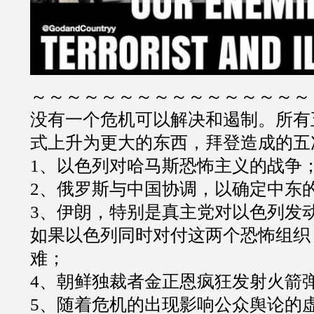
～～～～～～～～～～～～～～～～
没有一个危机可以解决和遏制。所有
式上升为更大的东西，拜登造成的五
1
、以色列对哈马斯恐怖主义的战争
2
、俄罗斯与中国协调，以确定中东
3
、伊朗，特别是真主党对以色列发
如果以色列同时对付这两个恐怖组织
难；
4
、朝鲜独裁者金正恩疯狂发射火箭
5
、随着危机的出现影响公众舆论的