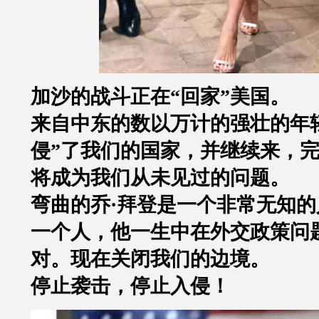
加沙的战斗正在
“
回家
”
美国。
来自中东的数以万计的强壮的年
侵
”
了我们的国家，并继续来，
将成为我们从未见过的问题。
弯曲的乔
·
拜登是一个非常无知的
一个人，他一生中在外交政策问
对。现在关闭我们的边境。
停止袭击，停止入侵！